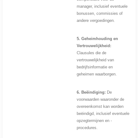
manager, inclusief eventuele
bonussen, commissies of
andere vergoedingen.
5. Geheimhouding en
Vertrouwelijkheid:
Clausules die de
vertrouwelijkheid van
bedrijfsinformatie en
geheimen waarborgen.
6. Beëindiging:
De
voorwaarden waaronder de
overeenkomst kan worden
beëindigd, inclusief eventuele
opzegtermijnen en -
procedures.