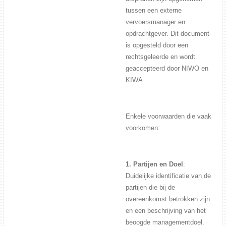
tussen een externe
vervoersmanager en
opdrachtgever. Dit document
is opgesteld door een
rechtsgeleerde en wordt
geaccepteerd door NIWO en
KIWA
Enkele voorwaarden die vaak
voorkomen:
1. Partijen en Doel
:
Duidelijke identificatie van de
partijen die bij de
overeenkomst betrokken zijn
en een beschrijving van het
beoogde managementdoel.