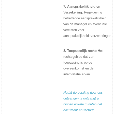
7. Aansprakelijkheid en
Verzekering:
Regelgeving
betreffende aansprakelijkheid
van de manager en eventuele
vereisten voor
aansprakelijkheidsverzekeringen.
8. Toepasselijk recht:
Het
rechtsgebied dat van
toepassing is op de
overeenkomst en de
interpretatie ervan.
Nadat de betaling door ons
ontvangen is ontvangt u
binnen enkele minuten het
document en factuur.