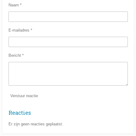
Naam *
E-mailadres *
Bericht *
Verstuur reactie
Reacties
Er zijn geen reacties geplaatst.