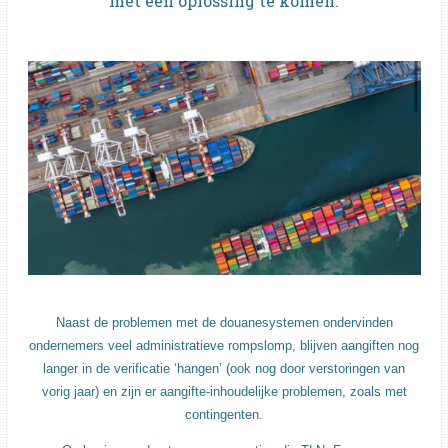
met een oplossing te komen.
Naast de problemen met de douanesystemen ondervinden
ondernemers veel administratieve rompslomp, blijven aangiften nog
langer in de verificatie ‘hangen’ (ook nog door verstoringen van
vorig jaar) en zijn er aangifte-inhoudelijke problemen, zoals met
contingenten.